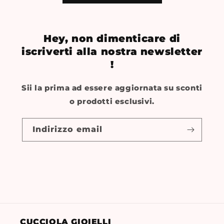
Hey, non dimenticare di
iscriverti alla nostra newsletter
!
Sii la prima ad essere aggiornata su sconti
o prodotti esclusivi.
Indirizzo email
CUCCIOLA GIOIELLI