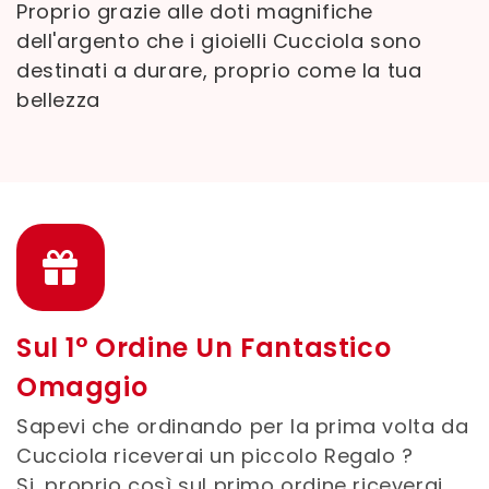
Proprio grazie alle doti magnifiche
dell'argento che i gioielli Cucciola sono
destinati a durare, proprio come la tua
bellezza
Sul 1° Ordine Un Fantastico
Omaggio
Sapevi che ordinando per la prima volta da
Cucciola riceverai un piccolo Regalo ?
Si, proprio così sul primo ordine riceverai