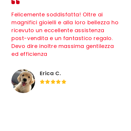
Felicemente soddisfatta! Oltre ai
magnifici gioielli e alla loro bellezza ho
ricevuto un eccellente assistenza
post-vendita e un fantastico regalo.
Devo dire inoltre massima gentilezza
ed efficienza
Erica C.