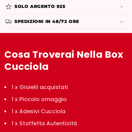
SOLO ARGENTO 925
SPEDIZIONI IN 48/72 ORE
Cosa Troverai Nella Box
Cucciola
1 x Gioielli acquistati
1 x Piccolo omaggio
1 x Adesivi Cucciola
1 x Stoffetta Autenticità