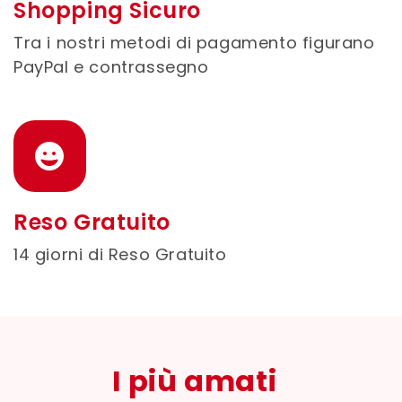
Shopping Sicuro
Tra i nostri metodi di pagamento figurano
PayPal e contrassegno
Reso Gratuito
14 giorni di Reso Gratuito
I più amati