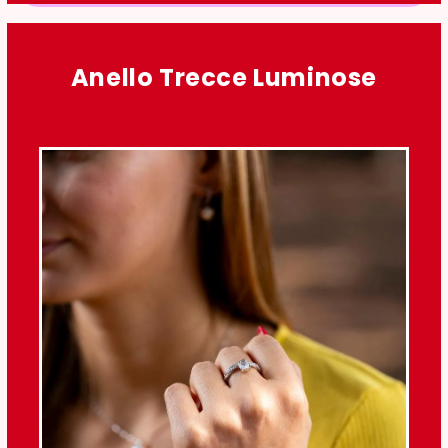
Anello Trecce Luminose