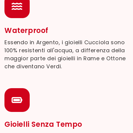
Waterproof
Essendo in Argento, i gioielli Cucciola sono
100% resistenti all'acqua, a differenza della
maggior parte dei gioielli in Rame e Ottone
che diventano Verdi.
Gioielli Senza Tempo