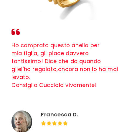
Ho comprato questo anello per
mia figlia, gli piace davvero
tantissimo! Dice che da quando
gliel'ho regalato,ancora non lo ha mai
levato.
Consiglio Cucciola vivamente!
Francesca D.