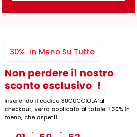
30% In Meno Su Tutto
Non perdere il nostro
sconto esclusivo !
Inserendo il codice 30CUCCIOLA al
checkout, verrà applicato al totale il 30% in
meno, che aspetti..
:
: