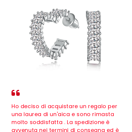
Ho deciso di acquistare un regalo per
una laurea di un'aica e sono rimasta
molto soddisfatta . La spedizione è
avvenuta nei termini di consegna ed è