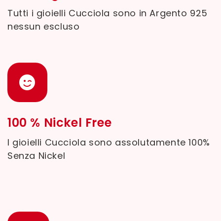
Tutti i gioielli Cucciola sono in Argento 925
nessun escluso
100 % Nickel Free
I gioielli Cucciola sono assolutamente 100%
Senza Nickel