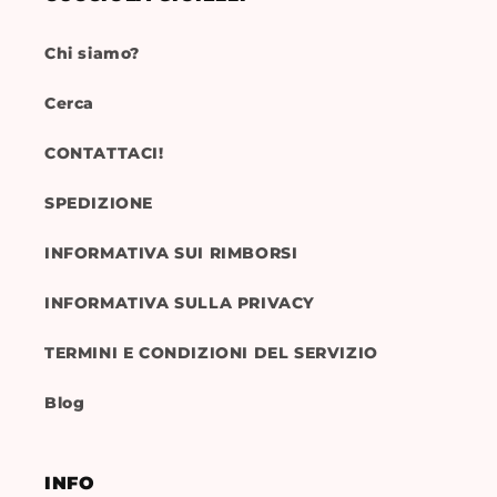
Chi siamo?
Cerca
CONTATTACI!
SPEDIZIONE
INFORMATIVA SUI RIMBORSI
INFORMATIVA SULLA PRIVACY
TERMINI E CONDIZIONI DEL SERVIZIO
Blog
INFO