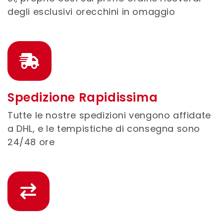
degli esclusivi orecchini in omaggio
Spedizione Rapidissima
Tutte le nostre spedizioni vengono affidate
a DHL, e le tempistiche di consegna sono
24/48 ore