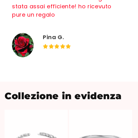
stata assai efficiente! ho ricevuto
pure un regalo
Pina G.
Collezione in evidenza