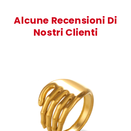
Alcune Recensioni Di
Nostri Clienti